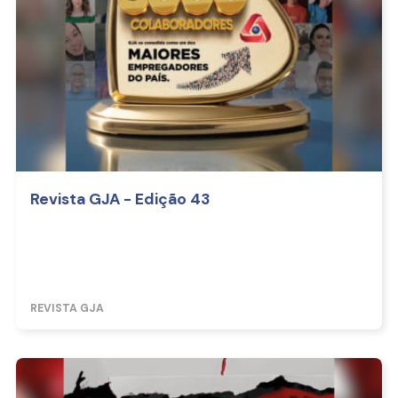
Revista GJA - Edição 43
REVISTA GJA