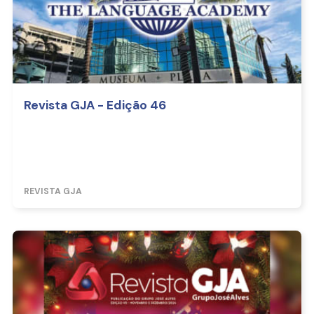
Revista GJA - Edição 46
REVISTA GJA