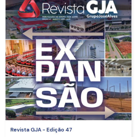
Revista GJA - Edição 47