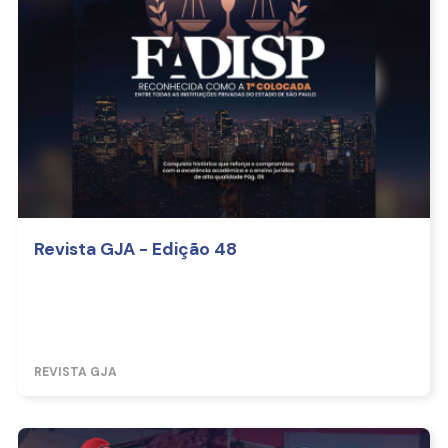
Revista GJA - Edição 48
REVISTA GJA