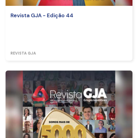
Revista GJA - Edição 44
REVISTA GJA