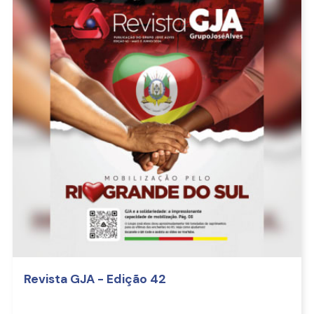
Revista GJA - Edição 42