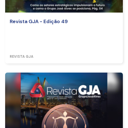
Revista GJA - Edição 49
REVISTA GJA