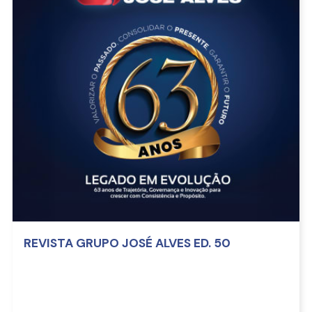
REVISTA GRUPO JOSÉ ALVES ED. 50