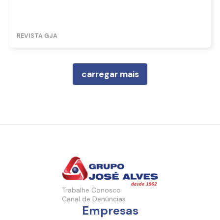
REVISTA GJA
carregar mais
Trabalhe Conosco
Canal de Denúncias
Empresas