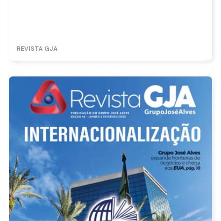
REVISTA GJA